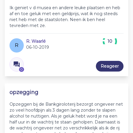
Ik geniet v d musea en andere leuke plaatsen en heb
af en toe geluk met een geldprijs, wat ik nog steeds
niet heb met de staatsloten. Neen ik ben heel
tevreden met ze.
R. Waarlé
10
R
06-10-2019
Reageer
0
opzegging
Opzeggen bij de Bankgiroloterij bezorgt ongeveer net
zo veel hoofdpijn als 3 dagen lang zonder te slapen
alcohol te nuttigen. Als je geluk hebt word je na een
half uur in de wachtrij te staan geholpen. Daarnaast is
de wachtrij ongeveer net zo verschrikkelijk als ik de rij