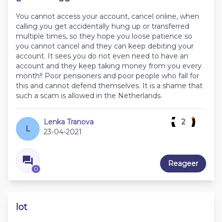
You cannot access your account, cancel online, when
calling you get accidentally hung up or transferred
multiple times, so they hope you loose patience so
you cannot cancel and they can keep debiting your
account. It sees you do not even need to have an
account and they keep taking money from you every
month!! Poor pensioners and poor people who fall for
this and cannot defend themselves. It is a shame that
such a scam is allowed in the Netherlands.
Lenka Tranova
2
L
23-04-2021
Reageer
0
lot