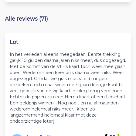
Alle reviews (71)
Lot
In het verleden al eens meegedaan. Eerste trekking
gelijk 10 gulden daarna jaren niks meer, dus opgezegd.
Met de komst van de VIP’s kaart toch weer mee gaan
doen. Wederom één keer prijs daarna weer niks. Weer
opgezegd. Omdat we gras musea e.d mogen
bezoeken toch maar weer mee gaan doen, je kunt bij
veel gebruik van de vip kaart je inleg terug verdienen.
Echter de prijzen zijn een Hema kaart of een tijdschrift.
Een geldprijs winnen!!! Nog nooit en nu al maanden
wederom helemaal niks meer. Ik ben zo
langzamerhand helemaal klaar met deze
ondoorzichtige loterij.