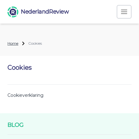
NederlandReview
Home
Cookies
Cookies
Cookieverklaring
BLOG