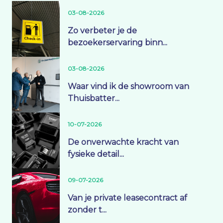
03-08-2026
Zo verbeter je de
bezoekerservaring binn...
03-08-2026
Waar vind ik de showroom van
Thuisbatter...
10-07-2026
De onverwachte kracht van
fysieke detail...
09-07-2026
Van je private leasecontract af
zonder t...