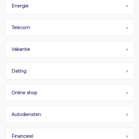
Energie
›
Telecom
›
Vakantie
›
Dating
›
Online shop
›
Autodiensten
›
Financieel
›