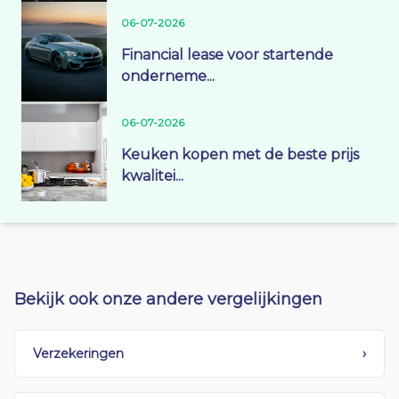
06-07-2026
Financial lease voor startende
onderneme...
06-07-2026
Keuken kopen met de beste prijs
kwalitei...
Bekijk ook onze andere vergelijkingen
Verzekeringen
›