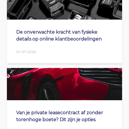
De onverwachte kracht van fysieke
details op online klantbeoordelingen
10-07-2026
Van je private leasecontract af zonder
torenhoge boete? Dit zijn je opties.