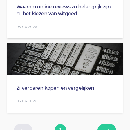
Waarom online reviews zo belangrijk zijn
bij het kiezen van witgoed
05-06-2026
Zilverbaren kopen en vergelijken
05-06-2026