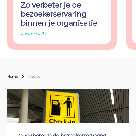
Zo verbeter je de
bezoekerservaring
binnen je organisatie
03-08-2026
Home
Nieuws
Zo verbeter je de bezoekerservaring