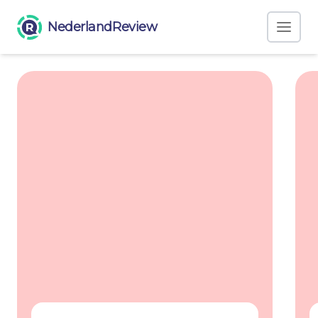
NederlandReview