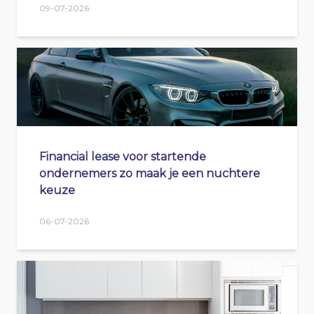
09-07-2026
Financial lease voor startende
ondernemers zo maak je een nuchtere
keuze
06-07-2026