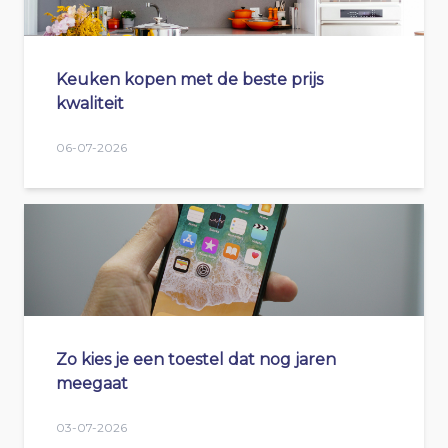
Keuken kopen met de beste prijs
kwaliteit
06-07-2026
Zo kies je een toestel dat nog jaren
meegaat
03-07-2026