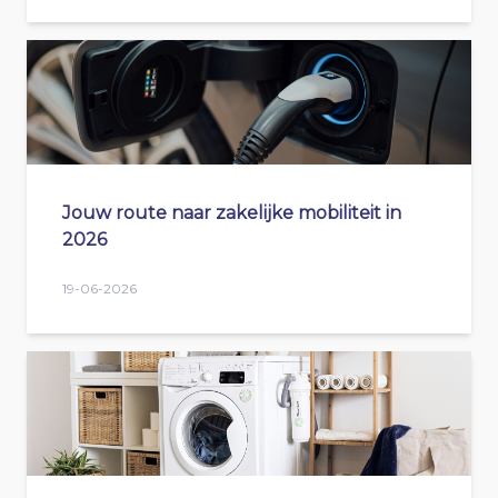
Jouw route naar zakelijke mobiliteit in
2026
19-06-2026