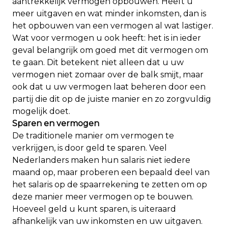
aantrekkelijk vermogen opbouwen. Heeft u
meer uitgaven en wat minder inkomsten, dan is
het opbouwen van een vermogen al wat lastiger.
Wat voor vermogen u ook heeft: het is in ieder
geval belangrijk om goed met dit vermogen om
te gaan. Dit betekent niet alleen dat u uw
vermogen niet zomaar over de balk smijt, maar
ook dat u uw vermogen laat beheren door een
partij die dit op de juiste manier en zo zorgvuldig
mogelijk doet.
Sparen en vermogen
De traditionele manier om vermogen te
verkrijgen, is door geld te sparen. Veel
Nederlanders maken hun salaris niet iedere
maand op, maar proberen een bepaald deel van
het salaris op de spaarrekening te zetten om op
deze manier meer vermogen op te bouwen.
Hoeveel geld u kunt sparen, is uiteraard
afhankelijk van uw inkomsten en uw uitgaven.