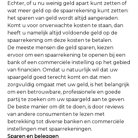
Echter, of u nu weinig geld apart kunt zetten of
wat meer geld op de spaarrekening kunt zetten:
het sparen van geld wordt altijd aangeraden.
Komt u voor onverwachte kosten te staan, dan
heeft u namelijk altijd voldoende geld op de
spaarrekening om deze kosten te betalen.
De meeste mensen die geld sparen, kiezen
ervoor om een spaarrekening te openen bij een
bank of een commerciële instelling op het gebied
van financiën. Omdat u natuurlijk wil dat uw
spaargeld goed terecht komt en dat men
zorgvuldig omgaat met uw geld, is het belangrijk
om een betrouwbare, professionele en goede
partij te zoeken om uw spaargeld aan te geven.
De beste manier om dit te doen, is door reviews
van andere consumenten te lezen met
betrekking tot diverse banken en commerciële
instellingen met spaarrekeningen.
Sparen en beleggen