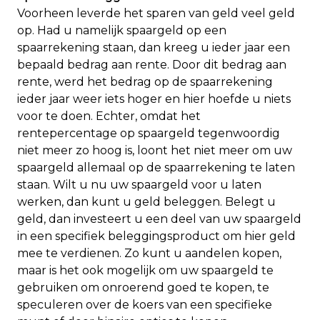
Voorheen leverde het sparen van geld veel geld
op. Had u namelijk spaargeld op een
spaarrekening staan, dan kreeg u ieder jaar een
bepaald bedrag aan rente. Door dit bedrag aan
rente, werd het bedrag op de spaarrekening
ieder jaar weer iets hoger en hier hoefde u niets
voor te doen. Echter, omdat het
rentepercentage op spaargeld tegenwoordig
niet meer zo hoog is, loont het niet meer om uw
spaargeld allemaal op de spaarrekening te laten
staan. Wilt u nu uw spaargeld voor u laten
werken, dan kunt u geld beleggen. Belegt u
geld, dan investeert u een deel van uw spaargeld
in een specifiek beleggingsproduct om hier geld
mee te verdienen. Zo kunt u aandelen kopen,
maar is het ook mogelijk om uw spaargeld te
gebruiken om onroerend goed te kopen, te
speculeren over de koers van een specifieke