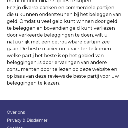
munt of door binaire opties te kopen.
Er zijn diverse banken en commerciële partijen
die u kunnen ondersteunen bij het beleggen van
geld. Omdat u veel geld kunt winnen door geld
te beleggen en bovendien geld kunt verliezen
door verkeerde beleggingen te doen, wilt u
natuurlijk met een betrouwbare partij in zee
gaan. De beste manier om erachter te komen
welke partij het beste is op het gebied van
beleggingen, is door ervaringen van andere
consumenten door te lezen op deze website en
op basis van deze reviews de beste partij voor uw
beleggingen te kiezen.
Over ons
Privacy & Disclaimer