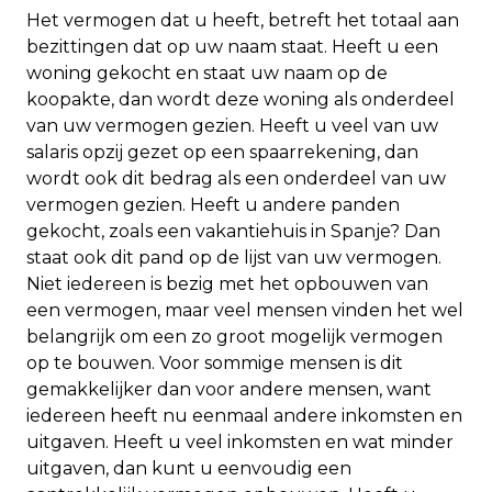
Het vermogen dat u heeft, betreft het totaal aan
bezittingen dat op uw naam staat. Heeft u een
woning gekocht en staat uw naam op de
koopakte, dan wordt deze woning als onderdeel
van uw vermogen gezien. Heeft u veel van uw
salaris opzij gezet op een spaarrekening, dan
wordt ook dit bedrag als een onderdeel van uw
vermogen gezien. Heeft u andere panden
gekocht, zoals een vakantiehuis in Spanje? Dan
staat ook dit pand op de lijst van uw vermogen.
Niet iedereen is bezig met het opbouwen van
een vermogen, maar veel mensen vinden het wel
belangrijk om een zo groot mogelijk vermogen
op te bouwen. Voor sommige mensen is dit
gemakkelijker dan voor andere mensen, want
iedereen heeft nu eenmaal andere inkomsten en
uitgaven. Heeft u veel inkomsten en wat minder
uitgaven, dan kunt u eenvoudig een