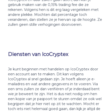
gebruik maken van de 0,15% trading fee die ze
rekenen. Volgens hen is dit erg laag vergeleken met
andere plekke. Mochten dat percentage toch
veranderen, dan stellen ze je hiervan op de hoogte. Ze
zullen geen stille verhogingen doorvoeren.
Diensten van IcoCryptex
Je kunt beginnen met handelen op IcoCryptex door
een account aan te maken. Dit kan volgens
IcoCryptex al snel gedaan zijn. Je hoeft alleen je e-
mailadres en wat andere gegevens in te voeren. Via
een sms zullen ze dan verifiëren of je inderdaad bent
wie je beweert te zijn. Het is dus niet nodig om hen
een kopie van je paspoort te sturen omdat ze ook wel
begrijpen dat je hier niet op zit te wachten. Mocht er
toch iets niet helemaal goed gaan, dan kijk je altijd de