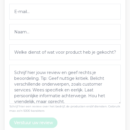
Schrijf hier een review over het bedrijf, de producten en/of diensten. Gebruik
max zo’n 5000 karakters
Verstuur uw review