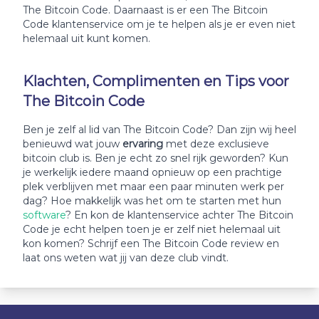
The Bitcoin Code. Daarnaast is er een The Bitcoin
Code klantenservice om je te helpen als je er even niet
helemaal uit kunt komen.
Klachten, Complimenten en Tips voor
The Bitcoin Code
Ben je zelf al lid van The Bitcoin Code? Dan zijn wij heel
benieuwd wat jouw
ervaring
met deze exclusieve
bitcoin club is. Ben je echt zo snel rijk geworden? Kun
je werkelijk iedere maand opnieuw op een prachtige
plek verblijven met maar een paar minuten werk per
dag? Hoe makkelijk was het om te starten met hun
software
? En kon de klantenservice achter The Bitcoin
Code je echt helpen toen je er zelf niet helemaal uit
kon komen? Schrijf een The Bitcoin Code review en
laat ons weten wat jij van deze club vindt.