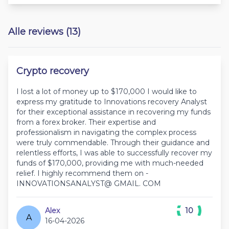
Alle reviews (13)
Crypto recovery
I lost a lot of money up to $170,000 I would like to
express my gratitude to Innovations recovery Analyst
for their exceptional assistance in recovering my funds
from a forex broker. Their expertise and
professionalism in navigating the complex process
were truly commendable. Through their guidance and
relentless efforts, I was able to successfully recover my
funds of $170,000, providing me with much-needed
relief. I highly recommend them on -
INNOVATIONSANALYST@ GMAIL. COM
Alex
10
A
16-04-2026