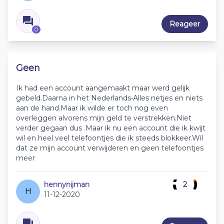
Reageer
0
Geen
Ik had een account aangemaakt maar werd gelijk
gebeld.Daarna in het Nederlands•Alles netjes en niets
aan de hand.Maar ik wilde er toch nog even
overleggen alvorens mijn geld te verstrekken.Niet
verder gegaan dus .Maar ik nu een account die ik kwijt
wil en heel veel telefoontjes die ik steeds blokkeer.Wil
dat ze mijn account verwijderen en geen telefoontjes
meer
hennynijman
2
H
11-12-2020