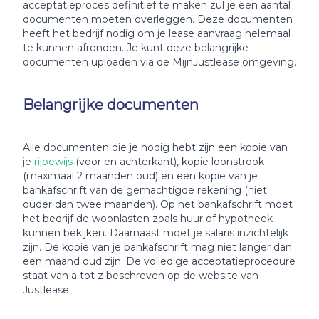
acceptatieproces definitief te maken zul je een aantal
documenten moeten overleggen. Deze documenten
heeft het bedrijf nodig om je lease aanvraag helemaal
te kunnen afronden. Je kunt deze belangrijke
documenten uploaden via de MijnJustlease omgeving.
Belangrijke documenten
Alle documenten die je nodig hebt zijn een kopie van
je
rijbewijs
(voor en achterkant), kopie loonstrook
(maximaal 2 maanden oud) en een kopie van je
bankafschrift van de gemachtigde rekening (niet
ouder dan twee maanden). Op het bankafschrift moet
het bedrijf de woonlasten zoals huur of hypotheek
kunnen bekijken. Daarnaast moet je salaris inzichtelijk
zijn. De kopie van je bankafschrift mag niet langer dan
een maand oud zijn. De volledige acceptatieprocedure
staat van a tot z beschreven op de website van
Justlease.