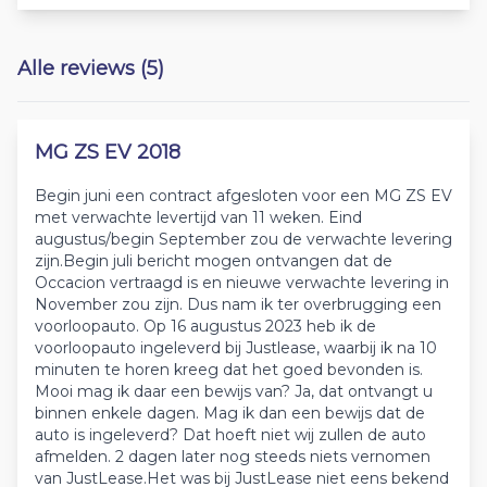
Alle reviews (5)
MG ZS EV 2018
Begin juni een contract afgesloten voor een MG ZS EV
met verwachte levertijd van 11 weken. Eind
augustus/begin September zou de verwachte levering
zijn.Begin juli bericht mogen ontvangen dat de
Occacion vertraagd is en nieuwe verwachte levering in
November zou zijn. Dus nam ik ter overbrugging een
voorloopauto. Op 16 augustus 2023 heb ik de
voorloopauto ingeleverd bij Justlease, waarbij ik na 10
minuten te horen kreeg dat het goed bevonden is.
Mooi mag ik daar een bewijs van? Ja, dat ontvangt u
binnen enkele dagen. Mag ik dan een bewijs dat de
auto is ingeleverd? Dat hoeft niet wij zullen de auto
afmelden. 2 dagen later nog steeds niets vernomen
van JustLease.Het was bij JustLease niet eens bekend