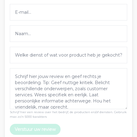
Schrijf hier een review over het bedrijf, de producten en/of diensten. Gebruik
max zo’n 5000 karakters
Verstuur uw review