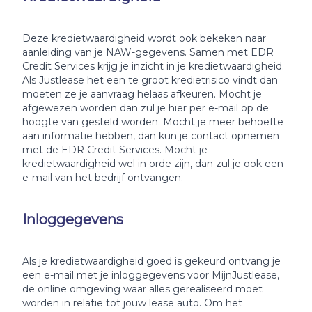
Deze kredietwaardigheid wordt ook bekeken naar
aanleiding van je NAW-gegevens. Samen met EDR
Credit Services krijg je inzicht in je kredietwaardigheid.
Als Justlease het een te groot kredietrisico vindt dan
moeten ze je aanvraag helaas afkeuren. Mocht je
afgewezen worden dan zul je hier per e-mail op de
hoogte van gesteld worden. Mocht je meer behoefte
aan informatie hebben, dan kun je contact opnemen
met de EDR Credit Services. Mocht je
kredietwaardigheid wel in orde zijn, dan zul je ook een
e-mail van het bedrijf ontvangen.
Inloggegevens
Als je kredietwaardigheid goed is gekeurd ontvang je
een e-mail met je inloggegevens voor MijnJustlease,
de online omgeving waar alles gerealiseerd moet
worden in relatie tot jouw lease auto. Om het