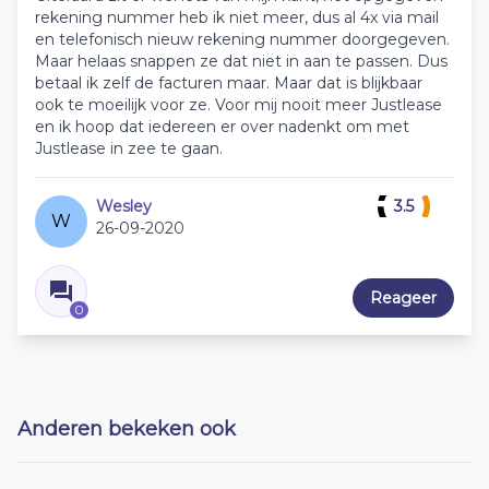
rekening nummer heb ik niet meer, dus al 4x via mail
en telefonisch nieuw rekening nummer doorgegeven.
Maar helaas snappen ze dat niet in aan te passen. Dus
betaal ik zelf de facturen maar. Maar dat is blijkbaar
ook te moeilijk voor ze. Voor mij nooit meer Justlease
en ik hoop dat iedereen er over nadenkt om met
Justlease in zee te gaan.
Wesley
3.5
W
26-09-2020
Reageer
0
Anderen bekeken ook