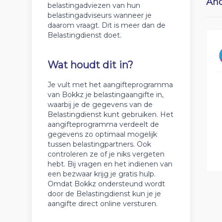
And
belastingadviezen van hun
belastingadviseurs wanneer je
daarom vraagt. Dit is meer dan de
Belastingdienst doet.
Wat houdt dit in?
Je vult met het aangifteprogramma
van Bokkz je belastingaangifte in,
waarbij je de gegevens van de
Belastingdienst kunt gebruiken. Het
aangifteprogramma verdeelt de
gegevens zo optimaal mogelijk
tussen belastingpartners. Ook
controleren ze of je niks vergeten
hebt. Bij vragen en het indienen van
een bezwaar krijg je gratis hulp.
Omdat Bokkz ondersteund wordt
door de Belastingdienst kun je je
aangifte direct online versturen.