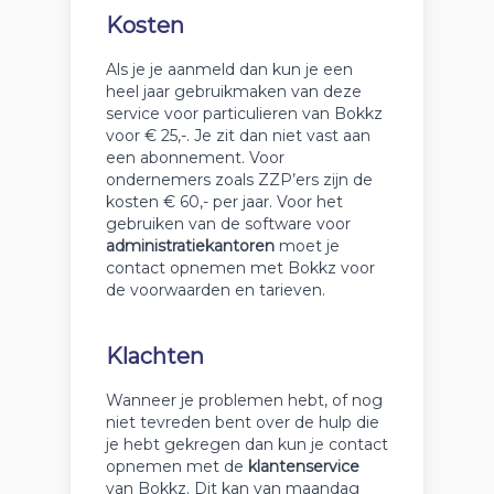
Kosten
Als je je aanmeld dan kun je een
heel jaar gebruikmaken van deze
service voor particulieren van Bokkz
voor € 25,-. Je zit dan niet vast aan
een abonnement. Voor
ondernemers zoals ZZP’ers zijn de
kosten € 60,- per jaar. Voor het
gebruiken van de software voor
administratiekantoren
moet je
contact opnemen met Bokkz voor
de voorwaarden en tarieven.
Klachten
Wanneer je problemen hebt, of nog
niet tevreden bent over de hulp die
je hebt gekregen dan kun je contact
opnemen met de
klantenservice
van Bokkz. Dit kan van maandag