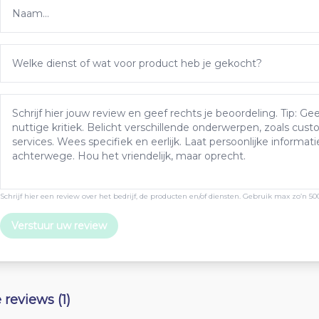
Schrijf hier een review over het bedrijf, de producten en/of diensten. Gebruik max zo’n 50
Verstuur uw review
e reviews (1)