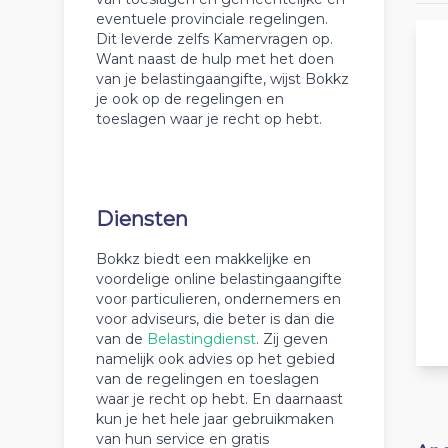
eventuele provinciale regelingen.
Dit leverde zelfs Kamervragen op.
Want naast de hulp met het doen
van je belastingaangifte, wijst Bokkz
je ook op de regelingen en
toeslagen waar je recht op hebt.
Diensten
Bokkz biedt een makkelijke en
voordelige online belastingaangifte
voor particulieren, ondernemers en
voor adviseurs, die beter is dan die
van de
Belastingdienst
. Zij geven
namelijk ook advies op het gebied
van de regelingen en toeslagen
waar je recht op hebt. En daarnaast
kun je het hele jaar gebruikmaken
van hun service en gratis