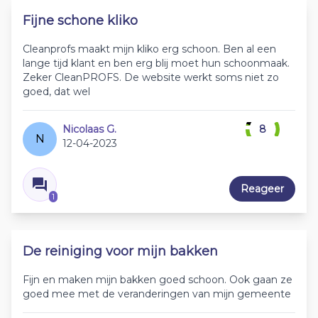
Fijne schone kliko
Cleanprofs maakt mijn kliko erg schoon. Ben al een
lange tijd klant en ben erg blij moet hun schoonmaak.
Zeker CleanPROFS. De website werkt soms niet zo
goed, dat wel
Nicolaas G.
8
N
12-04-2023
Reageer
1
De reiniging voor mijn bakken
Fijn en maken mijn bakken goed schoon. Ook gaan ze
goed mee met de veranderingen van mijn gemeente