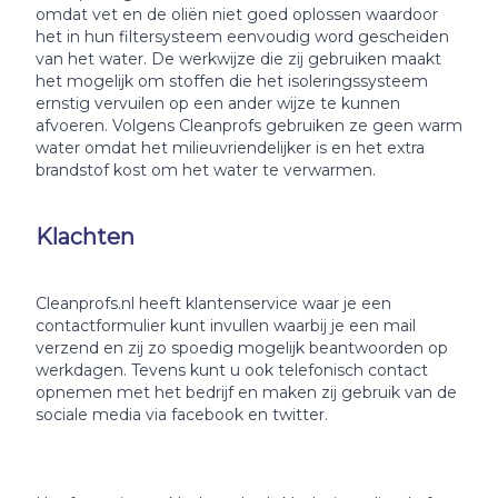
omdat vet en de oliën niet goed oplossen waardoor
het in hun filtersysteem eenvoudig word gescheiden
van het water. De werkwijze die zij gebruiken maakt
het mogelijk om stoffen die het isoleringssysteem
ernstig vervuilen op een ander wijze te kunnen
afvoeren. Volgens Cleanprofs gebruiken ze geen warm
water omdat het milieuvriendelijker is en het extra
brandstof kost om het water te verwarmen.
Klachten
Cleanprofs.nl heeft klantenservice waar je een
contactformulier kunt invullen waarbij je een mail
verzend en zij zo spoedig mogelijk beantwoorden op
werkdagen. Tevens kunt u ook telefonisch contact
opnemen met het bedrijf en maken zij gebruik van de
sociale media via facebook en twitter.