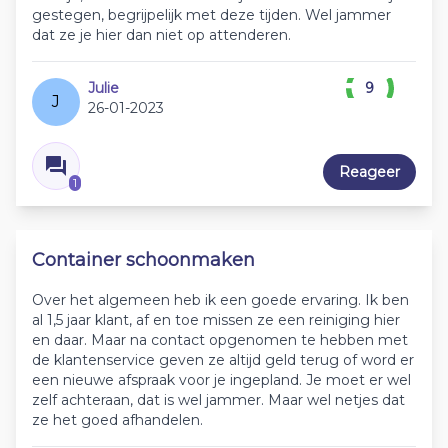
gestegen, begrijpelijk met deze tijden. Wel jammer
dat ze je hier dan niet op attenderen.
Julie
9
J
26-01-2023
Reageer
1
Container schoonmaken
Over het algemeen heb ik een goede ervaring. Ik ben
al 1,5 jaar klant, af en toe missen ze een reiniging hier
en daar. Maar na contact opgenomen te hebben met
de klantenservice geven ze altijd geld terug of word er
een nieuwe afspraak voor je ingepland. Je moet er wel
zelf achteraan, dat is wel jammer. Maar wel netjes dat
ze het goed afhandelen.