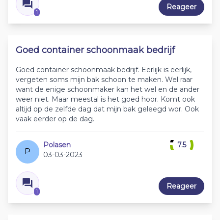
Reageer
1
Goed container schoonmaak bedrijf
Goed container schoonmaak bedrijf. Eerlijk is eerlijk,
vergeten soms mijn bak schoon te maken. Wel raar
want de enige schoonmaker kan het wel en de ander
weer niet. Maar meestal is het goed hoor. Komt ook
altijd op de zelfde dag dat mijn bak geleegd wor. Ook
vaak eerder op de dag.
Polasen
7.5
P
03-03-2023
Reageer
1