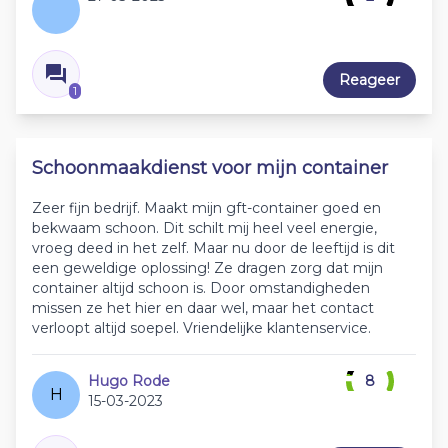
Reageer
1
Schoonmaakdienst voor mijn container
Zeer fijn bedrijf. Maakt mijn gft-container goed en
bekwaam schoon. Dit schilt mij heel veel energie,
vroeg deed in het zelf. Maar nu door de leeftijd is dit
een geweldige oplossing! Ze dragen zorg dat mijn
container altijd schoon is. Door omstandigheden
missen ze het hier en daar wel, maar het contact
verloopt altijd soepel. Vriendelijke klantenservice.
Hugo Rode
8
H
15-03-2023