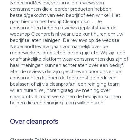
NederlandReview, verzamelen reviews van
consumenten die al eerder producten hebben
besteld/gekocht van een bedrijf of een winkel. Het
gaat hier om het bedrijf Cleanprofs.nl . De
consumenten hebben reviews geplaatst over de
webshop Cleanprofs.nl waar u ze kunt huren om uw
bedrijf te laten reinigen. De reviews op de website
NederlandReview gaan voornamelijk over de
medewerkers, producten, bezorgtijd etc. Wij zijn een
onafhankelijke platform waar consumenten dus zijn of
haar meningen kunnen achterlaten over een bedrijf.
Met de reviews die zijn geschreven door ons en de
consumenten kunnen de toekomstige bedrijven
beslissen of zij via cleanprofs.nl een reiniging team
willen huren. Wij horen graag uw mening over
cleanprofs.nl zodat we samen de bedrijven kunnen
helpen die een reiniging team willen huren.
Over cleanprofs