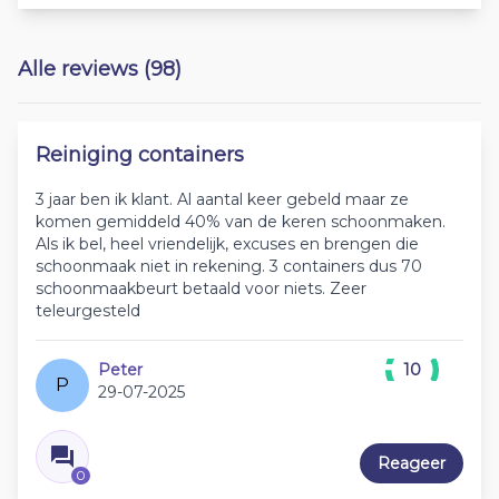
Alle reviews (98)
Reiniging containers
3 jaar ben ik klant. Al aantal keer gebeld maar ze
komen gemiddeld 40% van de keren schoonmaken.
Als ik bel, heel vriendelijk, excuses en brengen die
schoonmaak niet in rekening. 3 containers dus 70
schoonmaakbeurt betaald voor niets. Zeer
teleurgesteld
Peter
10
P
29-07-2025
Reageer
0