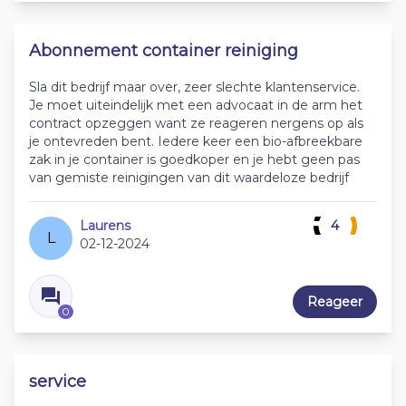
Abonnement container reiniging
Sla dit bedrijf maar over, zeer slechte klantenservice.
Je moet uiteindelijk met een advocaat in de arm het
contract opzeggen want ze reageren nergens op als
je ontevreden bent. Iedere keer een bio-afbreekbare
zak in je container is goedkoper en je hebt geen pas
van gemiste reinigingen van dit waardeloze bedrijf
Laurens
4
L
02-12-2024
Reageer
0
service