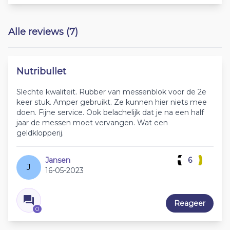
Alle reviews (7)
Nutribullet
Slechte kwaliteit. Rubber van messenblok voor de 2e
keer stuk. Amper gebruikt. Ze kunnen hier niets mee
doen. Fijne service. Ook belachelijk dat je na een half
jaar de messen moet vervangen. Wat een
geldklopperij.
Jansen
6
J
16-05-2023
Reageer
0