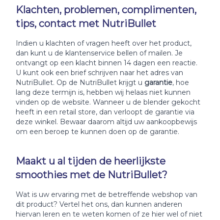
Klachten, problemen, complimenten,
tips, contact met NutriBullet
Indien u klachten of vragen heeft over het product,
dan kunt u de klantenservice bellen of mailen. Je
ontvangt op een klacht binnen 14 dagen een reactie.
U kunt ook een brief schrijven naar het adres van
NutriBullet. Op de NutriBullet krijgt u
garantie
, hoe
lang deze termijn is, hebben wij helaas niet kunnen
vinden op de website. Wanneer u de blender gekocht
heeft in een retail store, dan verloopt de garantie via
deze winkel. Bewaar daarom altijd uw aankoopbewijs
om een beroep te kunnen doen op de garantie.
Maakt u al tijden de heerlijkste
smoothies met de NutriBullet?
Wat is uw ervaring met de betreffende webshop van
dit product? Vertel het ons, dan kunnen anderen
hiervan leren en te weten komen of ze hier wel of niet