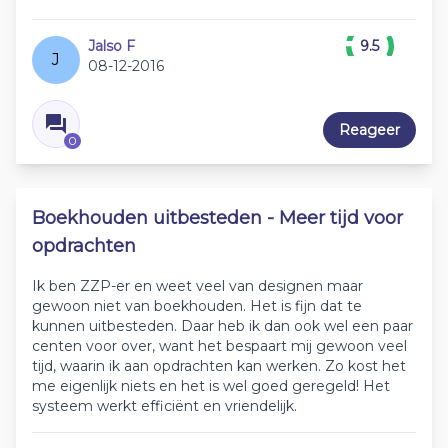
Jalso F
9.5
J
08-12-2016
Reageer
0
Boekhouden uitbesteden - Meer tijd voor
opdrachten
Ik ben ZZP-er en weet veel van designen maar
gewoon niet van boekhouden. Het is fijn dat te
kunnen uitbesteden. Daar heb ik dan ook wel een paar
centen voor over, want het bespaart mij gewoon veel
tijd, waarin ik aan opdrachten kan werken. Zo kost het
me eigenlijk niets en het is wel goed geregeld! Het
systeem werkt efficiënt en vriendelijk.