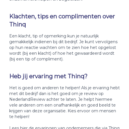
Klachten, tips en complimenten over
Thinq
Een klacht, tip of opmerking kun je natuurlijk
gemakkelijk indienen bij dit bedrijf. Je kunt vervolgens
op hun reactie wachten om te zien hoe het opgelost
wordt (bij een klacht) of hoe het gewaardeerd wordt
(bij een tip of compliment).
Heb jij ervaring met Thinq?
Het is goed om anderen te helpen! Als je ervaring hebt
met dit bedrijf dan is het goed om je review op
NederlandReview achter te laten. Je helpt hiermee
vele anderen om een onafhankelijk en goed beeld te
krijgen van deze organisatie. Kies ervoor om mensen
te helpen!
Lees hier de ervaringen van ondernemers die via Thinq