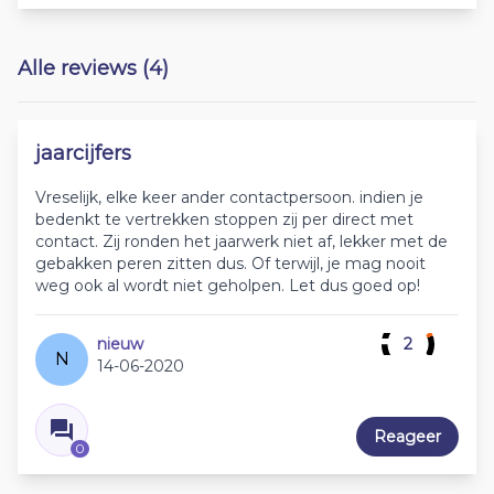
Alle reviews (4)
jaarcijfers
Vreselijk, elke keer ander contactpersoon. indien je
bedenkt te vertrekken stoppen zij per direct met
contact. Zij ronden het jaarwerk niet af, lekker met de
gebakken peren zitten dus. Of terwijl, je mag nooit
weg ook al wordt niet geholpen. Let dus goed op!
nieuw
2
N
14-06-2020
Reageer
0