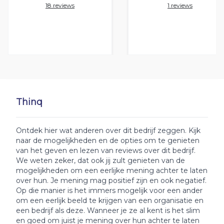
18 reviews
1 reviews
Thinq
Ontdek hier wat anderen over dit bedrijf zeggen. Kijk
naar de mogelijkheden en de opties om te genieten
van het geven en lezen van reviews over dit bedrijf.
We weten zeker, dat ook jij zult genieten van de
mogelijkheden om een eerlijke mening achter te laten
over hun. Je mening mag positief zijn en ook negatief.
Op die manier is het immers mogelijk voor een ander
om een eerlijk beeld te krijgen van een organisatie en
een bedrijf als deze. Wanneer je ze al kent is het slim
en goed om juist je mening over hun achter te laten