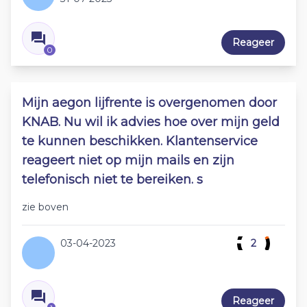
Reageer
0
Mijn aegon lijfrente is overgenomen door
KNAB. Nu wil ik advies hoe over mijn geld
te kunnen beschikken. Klantenservice
reageert niet op mijn mails en zijn
telefonisch niet te bereiken. s
zie boven
03-04-2023
2
Reageer