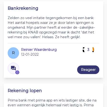
Bankrekening
Zelden zo veel irritatie tegengekomen bij een bank:
Het aantal hoepels waar ze je door laten springen is
ongekend. Mijn partner heeft al eerder de -zakelijke-
rekening bij KNAB opgezegd maar ik dacht 'dat het
wel mee zou vallen'. Helaas. Ze heeft gelijk!.
Reinier Waardenburg
3
R
12-01-2022
Reageer
0
Rekening lopen
Prima bank met prima app en iets lastiger site, die na
even wennen eigenlijk helemaal niet lastig is. Prima