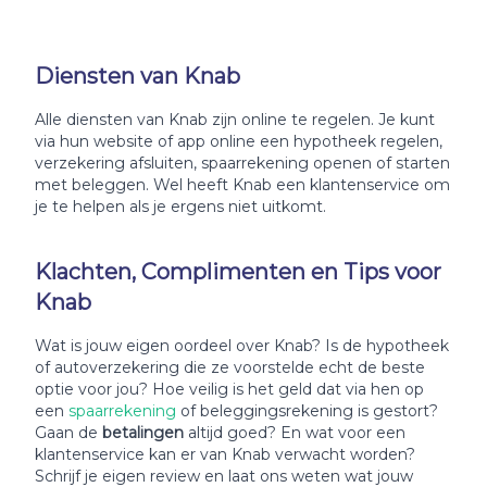
Diensten van Knab
Alle diensten van Knab zijn online te regelen. Je kunt
via hun website of app online een hypotheek regelen,
verzekering afsluiten, spaarrekening openen of starten
met beleggen. Wel heeft Knab een klantenservice om
je te helpen als je ergens niet uitkomt.
Klachten, Complimenten en Tips voor
Knab
Wat is jouw eigen oordeel over Knab? Is de hypotheek
of autoverzekering die ze voorstelde echt de beste
optie voor jou? Hoe veilig is het geld dat via hen op
een
spaarrekening
of beleggingsrekening is gestort?
Gaan de
betalingen
altijd goed? En wat voor een
klantenservice kan er van Knab verwacht worden?
Schrijf je eigen review en laat ons weten wat jouw