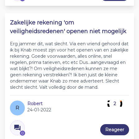
Zakelijke rekening 'om
veiligheidsredenen' openen niet mogelijk
Erg jammer dit, wat slecht. Via een vriend gehoord dat
ik bij Knab moest zijn voor het openen van en zakelijke
rekening. Goede voorwaarden, alles online, snel
regelen, prima tarieven, etc etc Dus...aangevraagd en
wat blijkt?! Om veiligheidsredenen kunnen ze me
geen rekening verstrekken?! Ik ben juist de kleine
ondernemer waar Knab zo mee adverteert. Slecht
slecht slecht. Valt volledig door de mand.
Robert
2
R
24-01-2022
Reageer
0