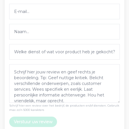
Schrijf hier een review over het bedrijf, de producten en/of diensten. Gebruik
max zo’n 5000 karakters
Verstuur uw review