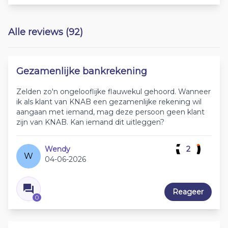
Alle reviews (92)
Gezamenlijke bankrekening
Zelden zo'n ongelooflijke flauwekul gehoord. Wanneer
ik als klant van KNAB een gezamenlijke rekening wil
aangaan met iemand, mag deze persoon geen klant
zijn van KNAB. Kan iemand dit uitleggen?
Wendy
2
W
04-06-2026
Reageer
0