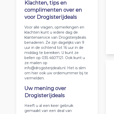
Klachten, tips en
complimenten over en
voor Drogisterijdeals
Voor alle vragen, opmerkingen en
klachten kunt u iedere dag de
klantenservice van Drogisterijdeals
benaderen. Ze zijn dagelijks van 9
uur in de ochtend tot 16 uur in de
middag te bereiken. U kunt ze
bellen op 035 4607121. Ook kunt u
ze mailen op
info@drogisterijdeals.nl. Het is slim
om hier ook uw ordernummer bij te
vermelden.
Uw mening over
Drogisterijdeals
Heeft u al een keer gebruik
gemaakt van een deal van