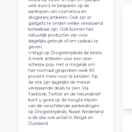
vele euro’s te besparen op de
aankopen van cosmetica en
drogisterij artikelen. Ook zijn er
gadgets te vinden welke verrassend
betaalbaar zijn. Ook kunnen het
natuurlijk producten zijn voor
dagelijks gebruik of om cadeau te
geven.
U krijgt op Drogisterijdeals de beste
A merk artikelen voor een zeer
scherpe prijs. Het is mogelijk om
hier normaal gesproken welk 90
procent meer voor te betalen. Op
de site zijn dagelijks de meest
verrassende deals te zien. Via
Faebook, Twitter en de nieuwsbrief
kunt u goed op de hoogte blijven
van de verschillende aanbiedingen
op Drogisterijdeals. Naast Nederland
is de site ook actief in België en
Duitsland.