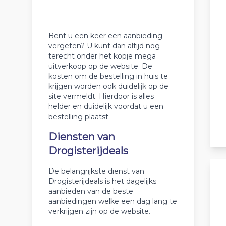
Bent u een keer een aanbieding
vergeten? U kunt dan altijd nog
terecht onder het kopje mega
uitverkoop op de website. De
kosten om de bestelling in huis te
krijgen worden ook duidelijk op de
site vermeldt. Hierdoor is alles
helder en duidelijk voordat u een
bestelling plaatst.
Diensten van
Drogisterijdeals
De belangrijkste dienst van
Drogisterijdeals is het dagelijks
aanbieden van de beste
aanbiedingen welke een dag lang te
verkrijgen zijn op de website.