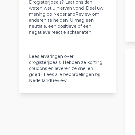
Drogisterijdeals? Laat ons dan
weten wat u hiervan vond. Deel uw
mening op NederlandReview om
anderen te helpen. U mag een
neutrale, een positieve of een
negatieve reactie achterlaten.
Lees ervaringen over
drogisterijdeals. Hebben ze korting
coupons en leveren ze snel en
goed? Lees alle beoordelingen bij
NederlandReview