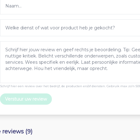
Schrijf hier een review over het bedrijf, de producten en/of diensten. Gebruik max zo’n 50
Verstuur uw review
e reviews (9)