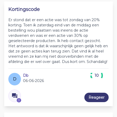
Kortingscode
Er stond dat er een actie was tot zondag van 20%
korting. Toen ik zaterdag eind van de middag een
bestelling wou plaatsen was ineens de actie
verdwenen en was er een actie van 30% op
geselecteerde producten. Ik heb contact gezocht.
Het antwoord is dat ik waarschijnlijk geen gelijk heb en
dat ze geen acties kan terug zien. Dat vind ik al heel
vreemd en ze kan mij niet doorverbinden met de
afdeling die er wel over gaat. Dus kort om. Schandalig!
Db
10
D
06-06-2026
Reageer
0