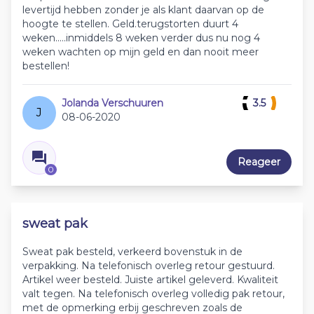
levertijd hebben zonder je als klant daarvan op de
hoogte te stellen. Geld.terugstorten duurt 4
weken.....inmiddels 8 weken verder dus nu nog 4
weken wachten op mijn geld en dan nooit meer
bestellen!
Jolanda Verschuuren
3.5
J
08-06-2020
Reageer
0
sweat pak
Sweat pak besteld, verkeerd bovenstuk in de
verpakking. Na telefonisch overleg retour gestuurd.
Artikel weer besteld. Juiste artikel geleverd. Kwaliteit
valt tegen. Na telefonisch overleg volledig pak retour,
met de opmerking erbij geschreven zoals de