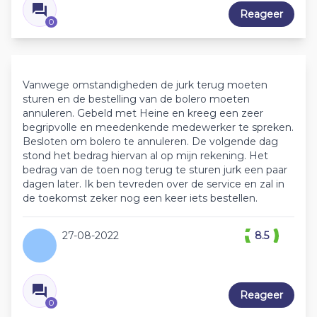
Reageer
0
Vanwege omstandigheden de jurk terug moeten
sturen en de bestelling van de bolero moeten
annuleren. Gebeld met Heine en kreeg een zeer
begripvolle en meedenkende medewerker te spreken.
Besloten om bolero te annuleren. De volgende dag
stond het bedrag hiervan al op mijn rekening. Het
bedrag van de toen nog terug te sturen jurk een paar
dagen later. Ik ben tevreden over de service en zal in
de toekomst zeker nog een keer iets bestellen.
27-08-2022
8.5
Reageer
0