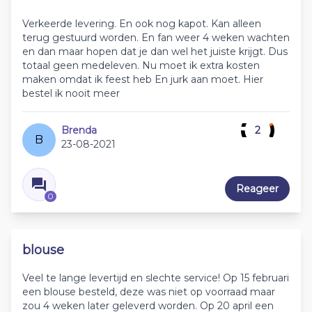
Verkeerde levering. En ook nog kapot. Kan alleen
terug gestuurd worden. En fan weer 4 weken wachten
en dan maar hopen dat je dan wel het juiste krijgt. Dus
totaal geen medeleven. Nu moet ik extra kosten
maken omdat ik feest heb En jurk aan moet. Hier
bestel ik nooit meer
Brenda
2
B
23-08-2021
Reageer
0
blouse
Veel te lange levertijd en slechte service! Op 15 februari
een blouse besteld, deze was niet op voorraad maar
zou 4 weken later geleverd worden. Op 20 april een