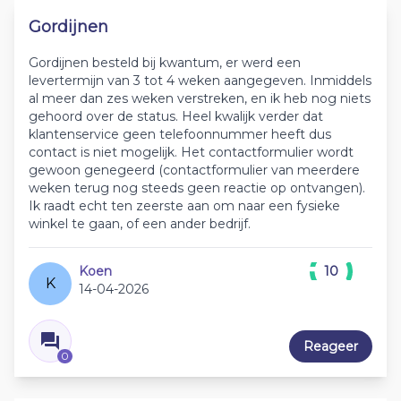
Gordijnen
Gordijnen besteld bij kwantum, er werd een
levertermijn van 3 tot 4 weken aangegeven. Inmiddels
al meer dan zes weken verstreken, en ik heb nog niets
gehoord over de status. Heel kwalijk verder dat
klantenservice geen telefoonnummer heeft dus
contact is niet mogelijk. Het contactformulier wordt
gewoon genegeerd (contactformulier van meerdere
weken terug nog steeds geen reactie op ontvangen).
Ik raadt echt ten zeerste aan om naar een fysieke
winkel te gaan, of een ander bedrijf.
Koen
10
K
14-04-2026
Reageer
0