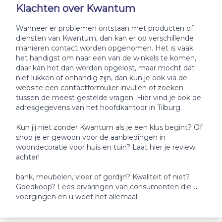
Klachten over Kwantum
Wanneer er problemen ontstaan met producten of
diensten van Kwantum, dan kan er op verschillende
manieren contact worden opgenomen. Het is vaak
het handigst om naar een van de winkels te komen,
daar kan het dan worden opgelost, maar mocht dat
niet lukken of onhandig zijn, dan kun je ook via de
website een contactformulier invullen of zoeken
tussen de meest gestelde vragen. Hier vind je ook de
adresgegevens van het hoofdkantoor in Tilburg.
Kun jij niet zonder Kwantum als je een klus begint? Of
shop je er gewoon voor de aanbiedingen in
woondecoratie voor huis en tuin? Laat hier je review
achter!
bank, meubelen, vloer of gordijn? Kwaliteit of niet?
Goedkoop? Lees ervaringen van consumenten die u
voorgingen en u weet het allemaal!