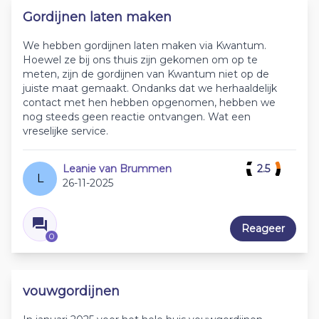
Gordijnen laten maken
We hebben gordijnen laten maken via Kwantum.
Hoewel ze bij ons thuis zijn gekomen om op te
meten, zijn de gordijnen van Kwantum niet op de
juiste maat gemaakt. Ondanks dat we herhaaldelijk
contact met hen hebben opgenomen, hebben we
nog steeds geen reactie ontvangen. Wat een
vreselijke service.
Leanie van Brummen
2.5
L
26-11-2025
Reageer
0
vouwgordijnen