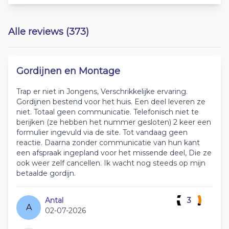
Alle reviews (373)
Gordijnen en Montage
Trap er niet in Jongens, Verschrikkelijke ervaring.
Gordijnen bestend voor het huis. Een deel leveren ze
niet. Totaal geen communicatie. Telefonisch niet te
berijken (ze hebben het nummer gesloten) 2 keer een
formulier ingevuld via de site. Tot vandaag geen
reactie. Daarna zonder communicatie van hun kant
een afspraak ingepland voor het missende deel, Die ze
ook weer zelf cancellen. Ik wacht nog steeds op mijn
betaalde gordijn.
Antal
3
A
02-07-2026