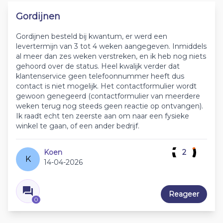
Gordijnen
Gordijnen besteld bij kwantum, er werd een
levertermijn van 3 tot 4 weken aangegeven. Inmiddels
al meer dan zes weken verstreken, en ik heb nog niets
gehoord over de status. Heel kwalijk verder dat
klantenservice geen telefoonnummer heeft dus
contact is niet mogelijk. Het contactformulier wordt
gewoon genegeerd (contactformulier van meerdere
weken terug nog steeds geen reactie op ontvangen).
Ik raadt echt ten zeerste aan om naar een fysieke
winkel te gaan, of een ander bedrijf.
Koen
2
K
14-04-2026
Reageer
0