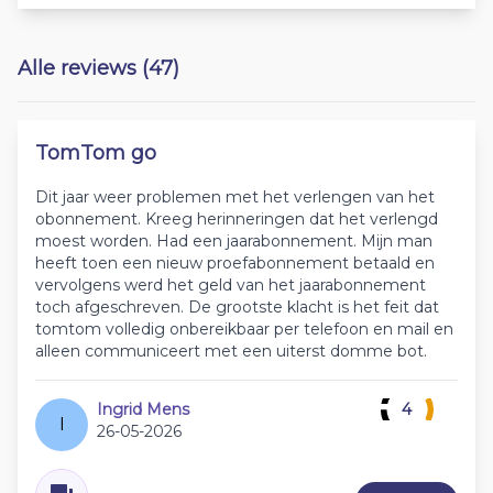
Alle reviews (47)
TomTom go
Dit jaar weer problemen met het verlengen van het
obonnement. Kreeg herinneringen dat het verlengd
moest worden. Had een jaarabonnement. Mijn man
heeft toen een nieuw proefabonnement betaald en
vervolgens werd het geld van het jaarabonnement
toch afgeschreven. De grootste klacht is het feit dat
tomtom volledig onbereikbaar per telefoon en mail en
alleen communiceert met een uiterst domme bot.
Ingrid Mens
4
I
26-05-2026