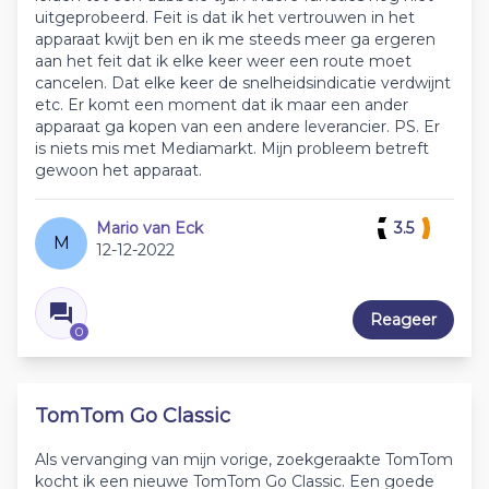
uitgeprobeerd. Feit is dat ik het vertrouwen in het
apparaat kwijt ben en ik me steeds meer ga ergeren
aan het feit dat ik elke keer weer een route moet
cancelen. Dat elke keer de snelheidsindicatie verdwijnt
etc. Er komt een moment dat ik maar een ander
apparaat ga kopen van een andere leverancier. PS. Er
is niets mis met Mediamarkt. Mijn probleem betreft
gewoon het apparaat.
Mario van Eck
3.5
M
12-12-2022
Reageer
0
TomTom Go Classic
Als vervanging van mijn vorige, zoekgeraakte TomTom
kocht ik een nieuwe TomTom Go Classic. Een goede