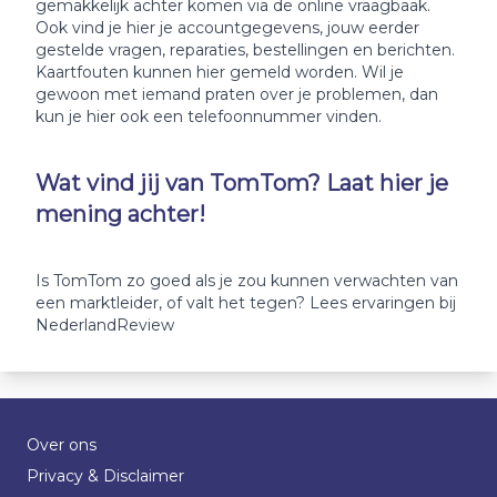
gemakkelijk achter komen via de online vraagbaak.
Ook vind je hier je accountgegevens, jouw eerder
gestelde vragen, reparaties, bestellingen en berichten.
Kaartfouten kunnen hier gemeld worden. Wil je
gewoon met iemand praten over je problemen, dan
kun je hier ook een telefoonnummer vinden.
Wat vind jij van TomTom? Laat hier je
mening achter!
Is TomTom zo goed als je zou kunnen verwachten van
een marktleider, of valt het tegen? Lees ervaringen bij
NederlandReview
Over ons
Privacy & Disclaimer