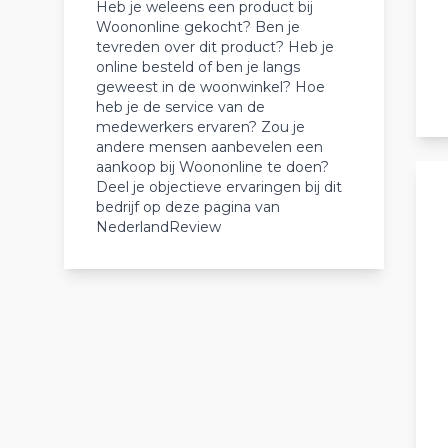
Heb je weleens een product bij
Woononline gekocht? Ben je
tevreden over dit product? Heb je
online besteld of ben je langs
geweest in de woonwinkel? Hoe
heb je de service van de
medewerkers ervaren? Zou je
andere mensen aanbevelen een
aankoop bij Woononline te doen?
Deel je objectieve ervaringen bij dit
bedrijf op deze pagina van
NederlandReview