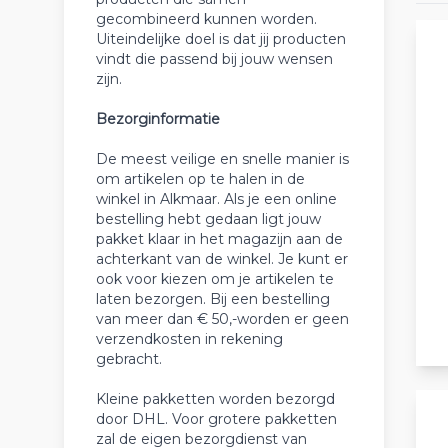
gecombineerd kunnen worden.
Uiteindelijke doel is dat jij producten
vindt die passend bij jouw wensen
zijn.
Bezorginformatie
De meest veilige en snelle manier is
om artikelen op te halen in de
winkel in Alkmaar. Als je een online
bestelling hebt gedaan ligt jouw
pakket klaar in het magazijn aan de
achterkant van de winkel. Je kunt er
ook voor kiezen om je artikelen te
laten bezorgen. Bij een bestelling
van meer dan € 50,-worden er geen
verzendkosten in rekening
gebracht.
Kleine pakketten worden bezorgd
door DHL. Voor grotere pakketten
zal de eigen bezorgdienst van