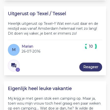
Uitgerust op Texel / Tessel
Heerlijk uitgerust op Texel~!! Wat een rust daar en de
reistijd was vanaf Amsterdam helemaal niet zo lang!
Dit doen wij vaker, je bent er immers zo!
Marian
10
M
26-07-2016
Reageer
0
Eigenlijk heel leuke vakantie
Mij krijg je met geen stok een camping op. Maar ja,
toen wou mijn vrouw toch heel graag een paar weken
op een camping.... Wat doe je dan, he? Ik wilde de