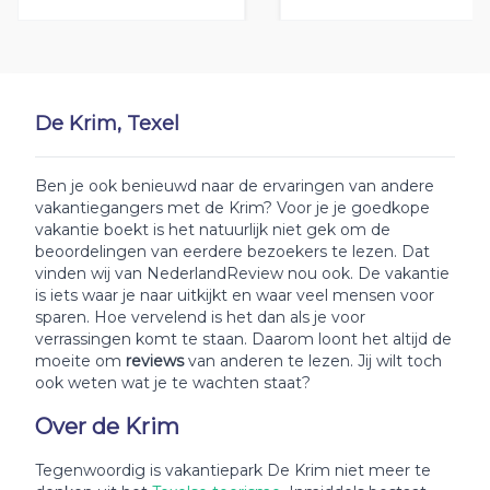
De Krim, Texel
Ben je ook benieuwd naar de ervaringen van andere
vakantiegangers met de Krim? Voor je je goedkope
vakantie boekt is het natuurlijk niet gek om de
beoordelingen van eerdere bezoekers te lezen. Dat
vinden wij van NederlandReview nou ook. De vakantie
is iets waar je naar uitkijkt en waar veel mensen voor
sparen. Hoe vervelend is het dan als je voor
verrassingen komt te staan. Daarom loont het altijd de
moeite om
reviews
van anderen te lezen. Jij wilt toch
ook weten wat je te wachten staat?
Over de Krim
Tegenwoordig is vakantiepark De Krim niet meer te