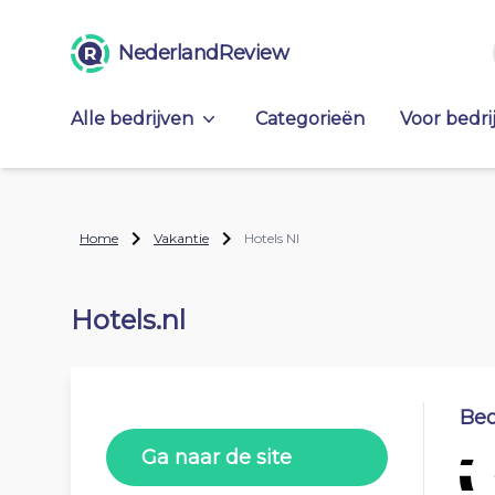
NederlandReview
Alle bedrijven
Categorieën
Voor bedri
Home
Vakantie
Hotels Nl
Hotels.nl
Beo
Ga naar de site