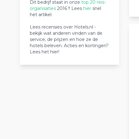
Dit bedrijf staat in onze
top 20 reis-
organisaties
2016 !! Lees
hier
snel
het artikel.
Lees recensies over Hotels.nl -
bekijk wat anderen vinden van de
service, de prijzen en hoe ze de
hotels beleven. Acties en kortingen?
Lees het hier!