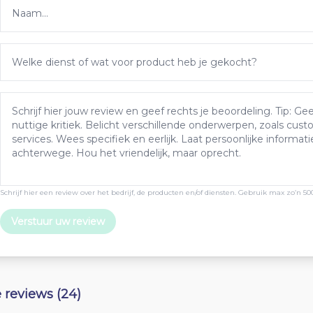
Schrijf hier een review over het bedrijf, de producten en/of diensten. Gebruik max zo’n 50
Verstuur uw review
e reviews (24)