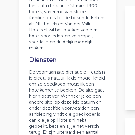
bestaat uit maar liefst ruim 1900
hotels, variërend van kleine
familiehotels tot de bekende ketens
als NH hotels en Van der Valk.
Hotels.nl wil het boeken van een
hotel voor iedereen zo simpel,
voordelig en duidelijk mogelijk
maken.
Diensten
De voornaamste dienst die Hotels.nl
je biedt, is natuurlijk de mogelijkheid
om zo goedkoop mogelijk een
hotelkamer te boeken. De site gaat
hierin best ver. Wanneer je op een
andere site, op dezelfde datum en
onder dezelfde voorwaarden een
aanbieding vindt die goedkoper is
dan die je op Hotels.nl hebt
geboekt, betalen zij je het verschil
terug. Er zijn uiteraard een aantal