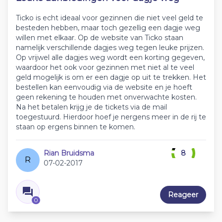
Ticko is echt ideaal voor gezinnen die niet veel geld te
besteden hebben, maar toch gezellig een dagje weg
willen met elkaar. Op de website van Ticko staan
namelijk verschillende dagjes weg tegen leuke prijzen.
Op vrijwel alle dagjes weg wordt een korting gegeven,
waardoor het ook voor gezinnen met niet al te veel
geld mogelijk is om er een dagje op uit te trekken. Het
bestellen kan eenvoudig via de website en je hoeft
geen rekening te houden met onverwachte kosten.
Na het betalen krijg je de tickets via de mail
toegestuurd. Hierdoor hoef je nergens meer in de rij te
staan op ergens binnen te komen.
Rian Bruidsma
8
R
07-02-2017
Reageer
0