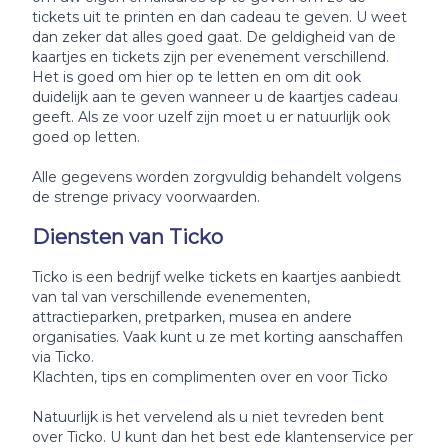
tickets uit te printen en dan cadeau te geven. U weet
dan zeker dat alles goed gaat. De geldigheid van de
kaartjes en tickets zijn per evenement verschillend.
Het is goed om hier op te letten en om dit ook
duidelijk aan te geven wanneer u de kaartjes cadeau
geeft. Als ze voor uzelf zijn moet u er natuurlijk ook
goed op letten.
Alle gegevens worden zorgvuldig behandelt volgens
de strenge privacy voorwaarden.
Diensten van Ticko
Ticko is een bedrijf welke tickets en kaartjes aanbiedt
van tal van verschillende evenementen,
attractieparken, pretparken, musea en andere
organisaties. Vaak kunt u ze met korting aanschaffen
via Ticko.
Klachten, tips en complimenten over en voor Ticko
Natuurlijk is het vervelend als u niet tevreden bent
over Ticko. U kunt dan het best ede klantenservice per