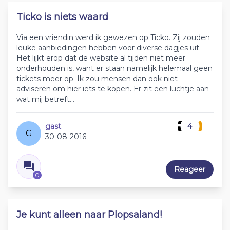
Ticko is niets waard
Via een vriendin werd ik gewezen op Ticko. Zij zouden
leuke aanbiedingen hebben voor diverse dagjes uit.
Het lijkt erop dat de website al tijden niet meer
onderhouden is, want er staan namelijk helemaal geen
tickets meer op. Ik zou mensen dan ook niet
adviseren om hier iets te kopen. Er zit een luchtje aan
wat mij betreft...
gast
4
G
30-08-2016
Reageer
0
Je kunt alleen naar Plopsaland!