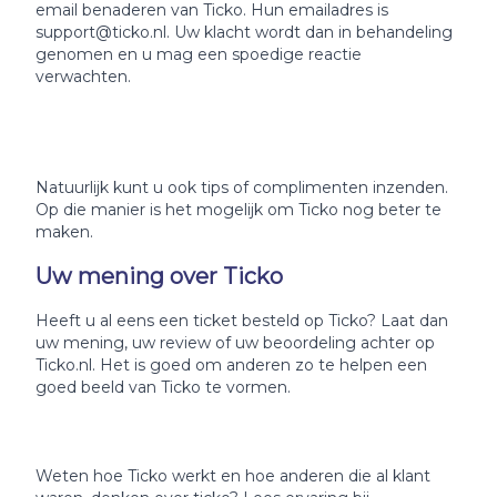
email benaderen van Ticko. Hun emailadres is
support@ticko.nl. Uw klacht wordt dan in behandeling
genomen en u mag een spoedige reactie
verwachten.
Natuurlijk kunt u ook tips of complimenten inzenden.
Op die manier is het mogelijk om Ticko nog beter te
maken.
Uw mening over Ticko
Heeft u al eens een ticket besteld op Ticko? Laat dan
uw mening, uw review of uw beoordeling achter op
Ticko.nl. Het is goed om anderen zo te helpen een
goed beeld van Ticko te vormen.
Weten hoe Ticko werkt en hoe anderen die al klant