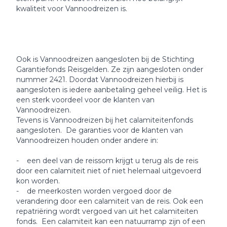
kwaliteit voor Vannoodreizen is.
Ook is Vannoodreizen aangesloten bij de Stichting
Garantiefonds Reisgelden. Ze zijn aangesloten onder
nummer 2421. Doordat Vannoodreizen hierbij is
aangesloten is iedere aanbetaling geheel veilig. Het is
een sterk voordeel voor de klanten van
Vannoodreizen.
Tevens is Vannoodreizen bij het calamiteitenfonds
aangesloten. De garanties voor de klanten van
Vannoodreizen houden onder andere in:
- een deel van de reissom krijgt u terug als de reis
door een calamiteit niet of niet helemaal uitgevoerd
kon worden.
- de meerkosten worden vergoed door de
verandering door een calamiteit van de reis. Ook een
repatriëring wordt vergoed van uit het calamiteiten
fonds. Een calamiteit kan een natuurramp zijn of een