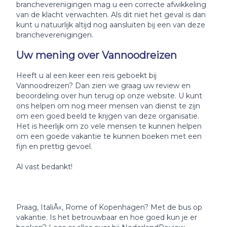
brancheverenigingen mag u een correcte afwikkeling
van de klacht verwachten. Als dit niet het geval is dan
kunt u natuurlijk altijd nog aansluiten bij een van deze
brancheverenigingen.
Uw mening over Vannoodreizen
Heeft u al een keer een reis geboekt bij
Vannoodreizen? Dan zien we graag uw review en
beoordeling over hun terug op onze website. U kunt
ons helpen om nog meer mensen van dienst te zijn
om een goed beeld te krijgen van deze organisatie.
Het is heerlijk om zo vele mensen te kunnen helpen
om een goede vakantie te kunnen boeken met een
fijn en prettig gevoel.
Al vast bedankt!
Praag, ItaliÃ«, Rome of Kopenhagen? Met de bus op
vakantie. Is het betrouwbaar en hoe goed kun je er