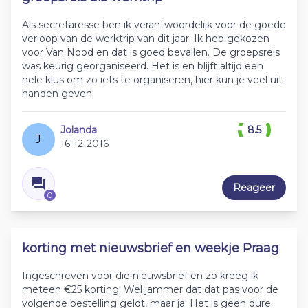
Als secretaresse ben ik verantwoordelijk voor de goede
verloop van de werktrip van dit jaar. Ik heb gekozen
voor Van Nood en dat is goed bevallen. De groepsreis
was keurig georganiseerd. Het is en blijft altijd een
hele klus om zo iets te organiseren, hier kun je veel uit
handen geven.
Jolanda
8.5
J
16-12-2016
Reageer
0
korting met nieuwsbrief en weekje Praag
Ingeschreven voor die nieuwsbrief en zo kreeg ik
meteen €25 korting. Wel jammer dat dat pas voor de
volgende bestelling geldt, maar ja. Het is geen dure