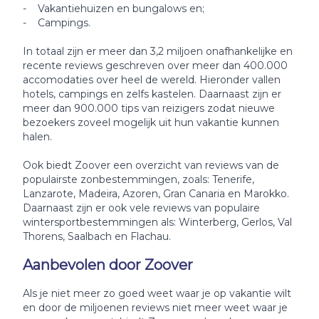
- Vakantiehuizen en bungalows en;
- Campings.
In totaal zijn er meer dan 3,2 miljoen onafhankelijke en
recente reviews geschreven over meer dan 400.000
accomodaties over heel de wereld. Hieronder vallen
hotels, campings en zelfs kastelen. Daarnaast zijn er
meer dan 900.000 tips van reizigers zodat nieuwe
bezoekers zoveel mogelijk uit hun vakantie kunnen
halen.
Ook biedt Zoover een overzicht van reviews van de
populairste zonbestemmingen, zoals: Tenerife,
Lanzarote, Madeira, Azoren, Gran Canaria en Marokko.
Daarnaast zijn er ook vele reviews van populaire
wintersportbestemmingen als: Winterberg, Gerlos, Val
Thorens, Saalbach en Flachau.
Aanbevolen door Zoover
Als je niet meer zo goed weet waar je op vakantie wilt
en door de miljoenen reviews niet meer weet waar je