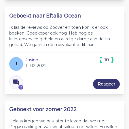
Geboekt naar Eftalia Ocean
Ik las de reviews op Zoover en toen kon ik er ook
boeken. Goedkoper ook nog. Heb nog de
klantenservice gebeld en aardige dame aan de lijn
gehad. We gaan in de meivakantie dit jaar.
Josine
10
J
11-02-2022
Reageer
0
Geboekt voor zomer 2022
Helaas kregen we pas later te lezen dat we met
Pegasus vliegen wat wij absoluut niet willen. En willen