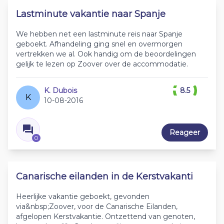
Lastminute vakantie naar Spanje
We hebben net een lastminute reis naar Spanje
geboekt. Afhandeling ging snel en overmorgen
vertrekken we al. Ook handig om de beoordelingen
gelijk te lezen op Zoover over de accommodatie.
K. Dubois
8.5
K
10-08-2016
Reageer
0
Canarische eilanden in de Kerstvakanti
Heerlijke vakantie geboekt, gevonden
via&nbsp;Zoover, voor de Canarische Eilanden,
afgelopen Kerstvakantie. Ontzettend van genoten,