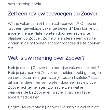
bestemming boekt.
Zelf een review toevoegen op Zoover
Was je vakantie niet helemaal naar wens? Of heb je
juist een geweldige vakantie beleefd? Dan kun je dit
andere mensen laten weten door een review te
plaatsen op Zoover. Zo help je anderen een weg te
vinden in de miljoenen accommodaties die te boeken
zijn.
Wat is uw mening over Zoover?
Heb je dankzij Zoover een heerlijke vakantie beleefd?
Heb je juist dankzij Zoover een helder beeld gekregen
van de bestemmingen waar je tussen twijfelde? Laat
dit aan andere mensen weten door een review over
Zoover achter te laten. Zo laat je zien wat je
waardeerde bij Zoover en wat je misschien liever
anders had gezien.
Begint uw vakantie bij Zoover? Misschien wel of niet!