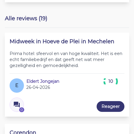
Alle reviews (19)
Midweek in Hoeve de Plei in Mechelen
Prima hotel: sfeervol en van hoge kwaliteit. Het is een
echt familiebedrijf en dat geeft net wat meer
gezelligheid en gemoedelijkheid.
Eldert Jongejan
10
E
26-04-2026
Reageer
0
Corendon