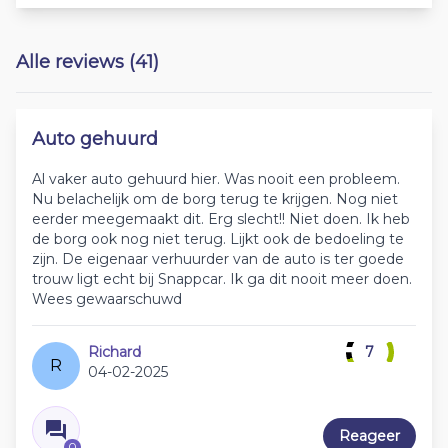
Alle reviews (41)
Auto gehuurd
Al vaker auto gehuurd hier. Was nooit een probleem.
Nu belachelijk om de borg terug te krijgen. Nog niet
eerder meegemaakt dit. Erg slecht!! Niet doen. Ik heb
de borg ook nog niet terug. Lijkt ook de bedoeling te
zijn. De eigenaar verhuurder van de auto is ter goede
trouw ligt echt bij Snappcar. Ik ga dit nooit meer doen.
Wees gewaarschuwd
Richard
7
R
04-02-2025
Reageer
0