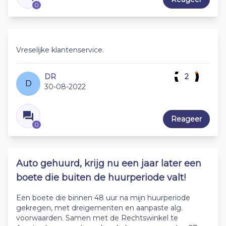
0
Vreselijke klantenservice.
DR
2
D
30-08-2022
Reageer
0
Auto gehuurd, krijg nu een jaar later een
boete die buiten de huurperiode valt!
Een boete die binnen 48 uur na mijn huurperiode
gekregen, met dreigementen en aanpaste alg.
voorwaarden. Samen met de Rechtswinkel te