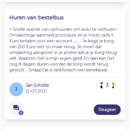
Huren van bestelbus
+ Snelle reactie van verhuurder om auto te verhuren -
Omslachtige aanmeld procedure en je moet zelfs 5
Euro betalen voor een account ...... - Je krijgt je borg
van 250 Euro niet zo maar terug. Je moet dat
omslachtig aangeven in je profiel dat je je borg terug
wilt. Waanzin, het is mijn eigen geld! En dan kan het
nog 8 dagen duren voordat de borg wordt terug
gestort. - SnappCar is telefonisch niet bereikbaar
Jan Scholte
3
J
12-07-2021
Reageer
0