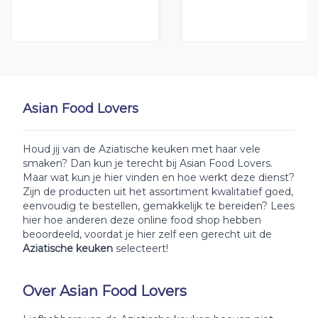
Asian Food Lovers
Houd jij van de Aziatische keuken met haar vele
smaken? Dan kun je terecht bij Asian Food Lovers.
Maar wat kun je hier vinden en hoe werkt deze dienst?
Zijn de producten uit het assortiment kwalitatief goed,
eenvoudig te bestellen, gemakkelijk te bereiden? Lees
hier hoe anderen deze online food shop hebben
beoordeeld, voordat je hier zelf een gerecht uit de
Aziatische keuken
selecteert!
Over Asian Food Lovers