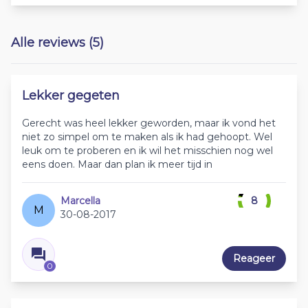
Alle reviews (5)
Lekker gegeten
Gerecht was heel lekker geworden, maar ik vond het
niet zo simpel om te maken als ik had gehoopt. Wel
leuk om te proberen en ik wil het misschien nog wel
eens doen. Maar dan plan ik meer tijd in
Marcella
8
M
30-08-2017
Reageer
0