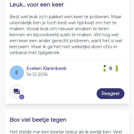
Leuk... voor een keer
Best wel leuk zo'n pakket een keer te proberen. Maar
uiteindelijk ben je toch best wat tijd kwijt om het te
maken. Vooral leuk om nieuwe smaken te leren
kennen en bijvoorbeeld sushi te maken. Wil nog wel
een keer een ander gerecht proberen, want het is wel
leerzaam. Maar ik ga het niet wekelijks doen ofzo in
verband met tijdgebrek.
Evelien Klarenbeek
8
E
14-12-2016
Reageer
0
Box viel beetje tegen
Het stelde me een beetje teleur als ik eerlijk ben. Veel