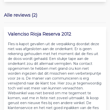
Alle reviews (2)
Valenciso Rioja Reserva 2012
Fles is kapot gevallen uit de verpakking doordat deze
niet was afgesloten aan de onderkant. Er is geen
rekening gehouden met het moment dat de fles uit
de doos wordt gehaald. Een stukje tape aan de
onderkant zou dit allemaal vermijden. Na contact
opgenomen te hebben met grand cru kon niet
worden ingezien dat dit misschien een verbeterpuntje
voor ze is. De manier van communiceren is erg
verwijtend naar de klant toe. Hier zou je tegenwoordig
toch wel wat meer van kunnen verwachten.
Webwinkel was niet bereid om me tegemoet te
komen, wat me in feite niet zoveel uitmaakt. Ik koop
gerust een nieuwe fles bij een andere winkel. De
klantenservice en het niet goed inpakken van de fles