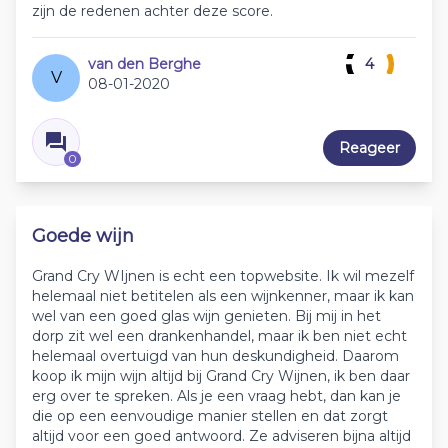
zijn de redenen achter deze score.
van den Berghe
4
V
08-01-2020
Reageer
0
Goede wijn
Grand Cry WIjnen is echt een topwebsite. Ik wil mezelf
helemaal niet betitelen als een wijnkenner, maar ik kan
wel van een goed glas wijn genieten. Bij mij in het
dorp zit wel een drankenhandel, maar ik ben niet echt
helemaal overtuigd van hun deskundigheid. Daarom
koop ik mijn wijn altijd bij Grand Cry Wijnen, ik ben daar
erg over te spreken. Als je een vraag hebt, dan kan je
die op een eenvoudige manier stellen en dat zorgt
altijd voor een goed antwoord. Ze adviseren bijna altijd