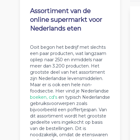
Assortiment van de
online supermarkt voor
Nederlands eten
Ooit begon het bedrijf met slechts
een paar producten, wat langzaam
opliep naar 250 en inmiddels naar
meer dan 3.200 producten. Het
grootste deel van het assortiment
zijn Nederlandse levensmiddelen.
Maar er is ook een hele non-
foodsectie. Hier vind je Nederlandse
boeken, cd's
en typisch Nederlandse
gebruiksvoorwerpen zoals
bijvoorbeeld een poffertjespan. Van
dit assortiment wordt het grootste
gedeelte vers ingekocht op basis
van de bestellingen. Dit is
noodzakelijk, omdat de etenswaren