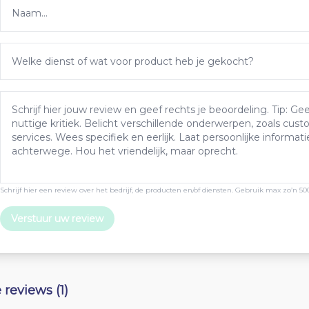
Schrijf hier een review over het bedrijf, de producten en/of diensten. Gebruik max zo’n 50
Verstuur uw review
e reviews (1)