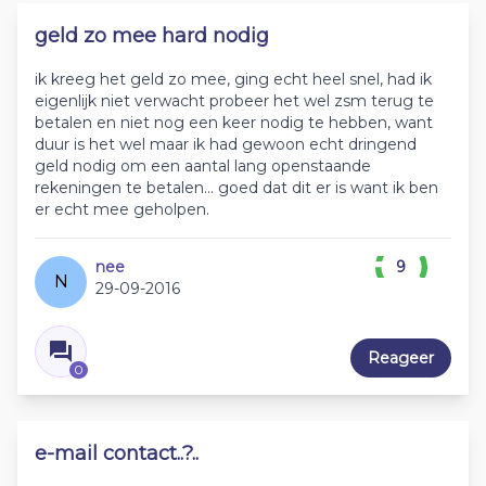
geld zo mee hard nodig
ik kreeg het geld zo mee, ging echt heel snel, had ik
eigenlijk niet verwacht probeer het wel zsm terug te
betalen en niet nog een keer nodig te hebben, want
duur is het wel maar ik had gewoon echt dringend
geld nodig om een aantal lang openstaande
rekeningen te betalen... goed dat dit er is want ik ben
er echt mee geholpen.
nee
9
N
29-09-2016
Reageer
0
e-mail contact..?..