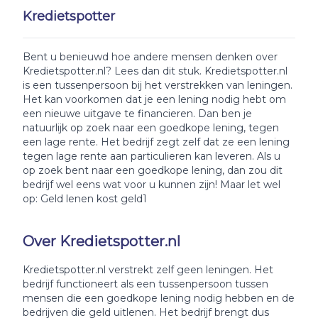
Kredietspotter
Bent u benieuwd hoe andere mensen denken over
Kredietspotter.nl? Lees dan dit stuk. Kredietspotter.nl
is een tussenpersoon bij het verstrekken van leningen.
Het kan voorkomen dat je een lening nodig hebt om
een nieuwe uitgave te financieren. Dan ben je
natuurlijk op zoek naar een goedkope lening, tegen
een lage rente. Het bedrijf zegt zelf dat ze een lening
tegen lage rente aan particulieren kan leveren. Als u
op zoek bent naar een goedkope lening, dan zou dit
bedrijf wel eens wat voor u kunnen zijn! Maar let wel
op: Geld lenen kost geld1
Over Kredietspotter.nl
Kredietspotter.nl verstrekt zelf geen leningen. Het
bedrijf functioneert als een tussenpersoon tussen
mensen die een goedkope lening nodig hebben en de
bedrijven die geld uitlenen. Het bedrijf brengt dus