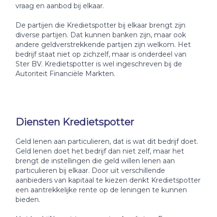
vraag en aanbod bij elkaar.
De partijen die Kredietspotter bij elkaar brengt zijn
diverse partijen. Dat kunnen banken zijn, maar ook
andere geldverstrekkende partijen zijn welkom. Het
bedrijf staat niet op zichzelf, maar is onderdeel van
Ster BV. Kredietspotter is wel ingeschreven bij de
Autoriteit Financiële Markten.
Diensten Kredietspotter
Geld lenen aan particulieren, dat is wat dit bedrijf doet.
Geld lenen doet het bedrijf dan niet zelf, maar het
brengt de instellingen die geld willen lenen aan
particulieren bij elkaar. Door uit verschillende
aanbieders van kapitaal te kiezen denkt Kredietspotter
een aantrekkelijke rente op de leningen te kunnen
bieden.