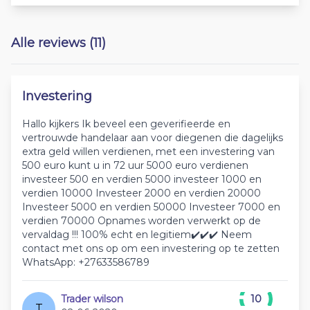
Alle reviews (11)
Investering
Hallo kijkers Ik beveel een geverifieerde en
vertrouwde handelaar aan voor diegenen die dagelijks
extra geld willen verdienen, met een investering van
500 euro kunt u in 72 uur 5000 euro verdienen
investeer 500 en verdien 5000 investeer 1000 en
verdien 10000 Investeer 2000 en verdien 20000
Investeer 5000 en verdien 50000 Investeer 7000 en
verdien 70000 Opnames worden verwerkt op de
vervaldag !!! 100% echt en legitiem✔️✔️✔️ Neem
contact met ons op om een investering op te zetten
WhatsApp: +27633586789
Trader wilson
10
T