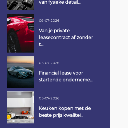
van fysieke detail...
09-07-2026
Van je private
leasecontract af zonder
t...
06-07-2026
Financial lease voor
startende onderneme...
06-07-2026
Keuken kopen met de
beste prijs kwalitei...