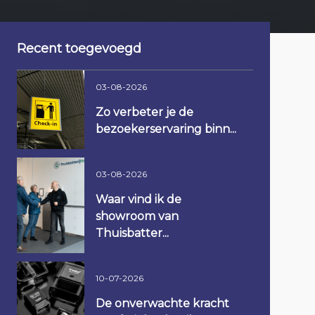
Recent toegevoegd
03-08-2026
Zo verbeter je de
bezoekerservaring binn...
03-08-2026
Waar vind ik de
showroom van
Thuisbatter...
10-07-2026
De onverwachte kracht