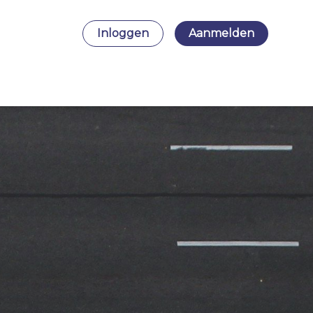
Inloggen
Aanmelden