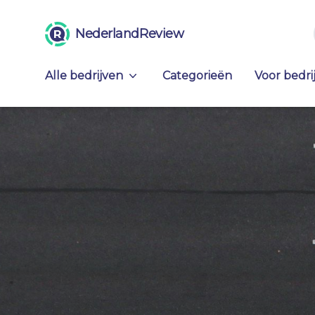
NederlandReview
Alle bedrijven
Categorieën
Voor bedri