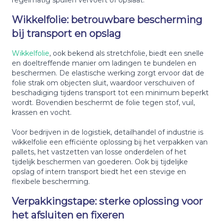
Wikkelfolie: betrouwbare bescherming
bij transport en opslag
Wikkelfolie
, ook bekend als stretchfolie, biedt een snelle
en doeltreffende manier om ladingen te bundelen en
beschermen. De elastische werking zorgt ervoor dat de
folie strak om objecten sluit, waardoor verschuiven of
beschadiging tijdens transport tot een minimum beperkt
wordt. Bovendien beschermt de folie tegen stof, vuil,
krassen en vocht.
Voor bedrijven in de logistiek, detailhandel of industrie is
wikkelfolie een efficiënte oplossing bij het verpakken van
pallets, het vastzetten van losse onderdelen of het
tijdelijk beschermen van goederen. Ook bij tijdelijke
opslag of intern transport biedt het een stevige en
flexibele bescherming.
Verpakkingstape: sterke oplossing voor
het afsluiten en fixeren