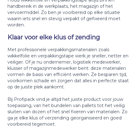
handbereik in de werkplaats, het magazijn of het
vervoermiddel. Zo ben je voorbereid op elke situatie
waarin iets snel en stevig verpakt of gefixeerd moet
worden.
Klaar voor elke klus of zending
Met professionele verpakkingsmaterialen zoals
wikkelfolie en verpakkingstape werk je sneller, netter en
veiliger. Of je nu ondernemer, logistiek medewerker,
klusser of magazijnmedewerker bent: deze materialen
vormen de basis van efficiënt werken. Ze besparen tijd,
voorkomen schade en zorgen dat alles in perfecte staat
op de juiste plek aankomt.
Bij Profipack vind je altijd het juiste product voor jouw
toepassing, van het bundelen van pallets tot het veilig
sluiten van dozen of het snel fixeren van materialen. Zo
ga je elke klus of verzending georganiseerd en goed
voorbereid tegemoet.