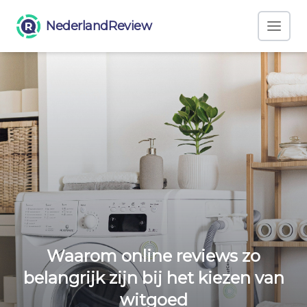
NederlandReview
Waarom online reviews zo
belangrijk zijn bij het kiezen van
witgoed