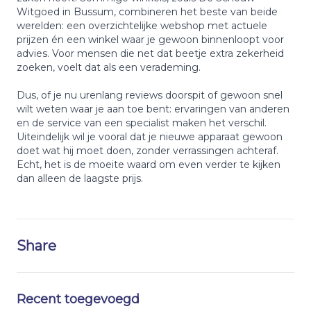
Witgoed in Bussum, combineren het beste van beide
werelden: een overzichtelijke webshop met actuele
prijzen én een winkel waar je gewoon binnenloopt voor
advies. Voor mensen die net dat beetje extra zekerheid
zoeken, voelt dat als een verademing.
Dus, of je nu urenlang reviews doorspit of gewoon snel
wilt weten waar je aan toe bent: ervaringen van anderen
en de service van een specialist maken het verschil.
Uiteindelijk wil je vooral dat je nieuwe apparaat gewoon
doet wat hij moet doen, zonder verrassingen achteraf.
Echt, het is de moeite waard om even verder te kijken
dan alleen de laagste prijs.
Share
Recent toegevoegd