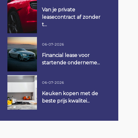
Van je private
leasecontract af zonder
t...
06-07-2026
Financial lease voor
startende onderneme...
06-07-2026
Keuken kopen met de
beste prijs kwalitei...