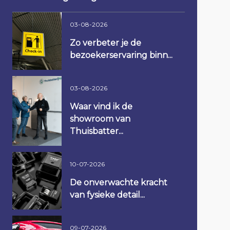
03-08-2026
Zo verbeter je de
bezoekerservaring binn...
03-08-2026
Waar vind ik de
showroom van
Thuisbatter...
10-07-2026
De onverwachte kracht
van fysieke detail...
09-07-2026