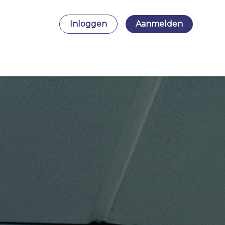
Inloggen
Aanmelden