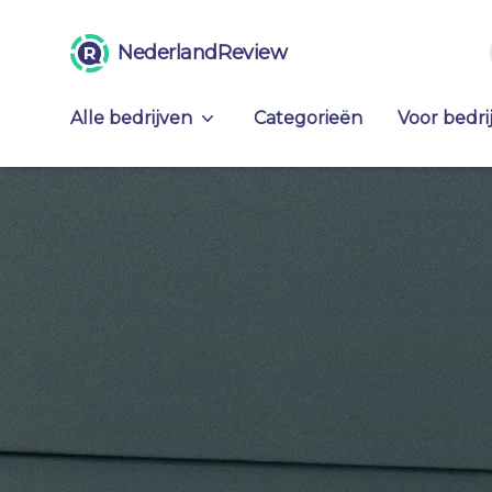
NederlandReview
Alle bedrijven
Categorieën
Voor bedri