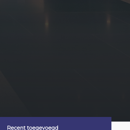
Recent toegevoegd